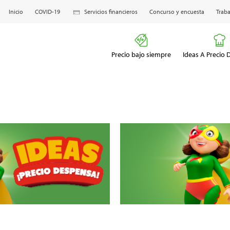
Inicio
COVID-19
Servicios financieros
Concurso y encuesta
Traba
Precio bajo siempre
Ideas A Precio