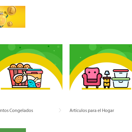
ntos Congelados
Artículos para el Hogar