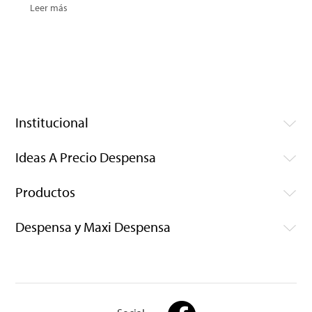
Leer más
Institucional
Ideas A Precio Despensa
Productos
Despensa y Maxi Despensa