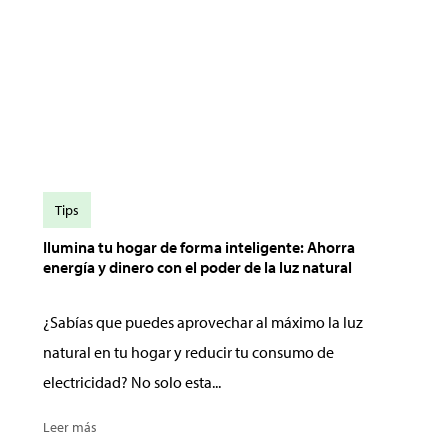
Tips
Ilumina tu hogar de forma inteligente: Ahorra
energía y dinero con el poder de la luz natural
¿Sabías que puedes aprovechar al máximo la luz
natural en tu hogar y reducir tu consumo de
electricidad? No solo esta...
Leer más