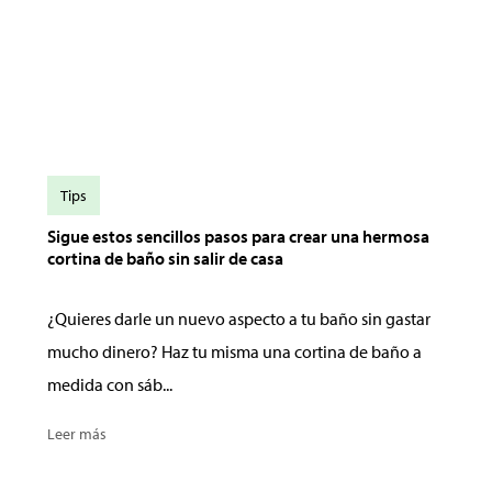
Tips
Sigue estos sencillos pasos para crear una hermosa
cortina de baño sin salir de casa
¿Quieres darle un nuevo aspecto a tu baño sin gastar
mucho dinero? Haz tu misma una cortina de baño a
medida con sáb...
Leer más