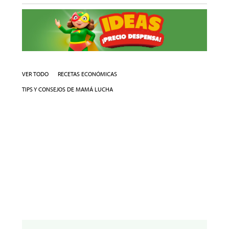
VER TODO
RECETAS ECONÓMICAS
TIPS Y CONSEJOS DE MAMÁ LUCHA