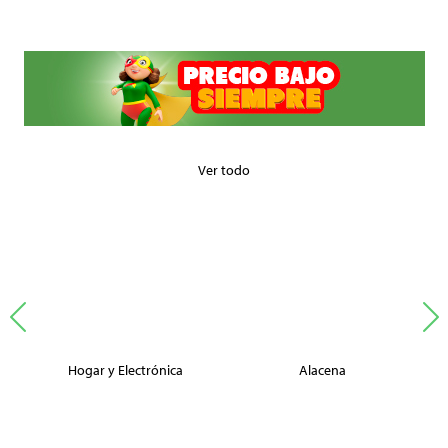
Ver todo
Hogar y Electrónica
Alacena