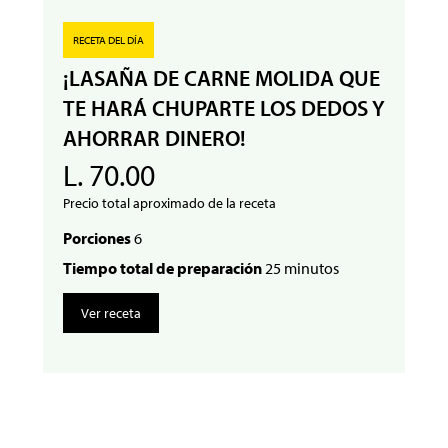
RECETA DEL DÍA
¡LASAÑA DE CARNE MOLIDA QUE
TE HARÁ CHUPARTE LOS DEDOS Y
AHORRAR DINERO!
L. 70.00
Precio total aproximado de la receta
Porciones
6
Tiempo total de preparación
25 minutos
Ver receta