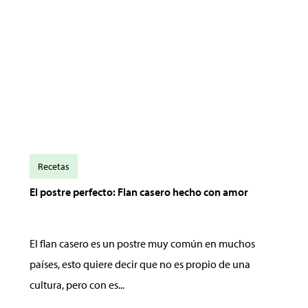
Recetas
El postre perfecto: Flan casero hecho con amor
El flan casero es un postre muy común en muchos
países, esto quiere decir que no es propio de una
cultura, pero con es...