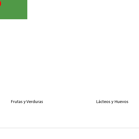
Frutas y Verduras
Lácteos y Huevos