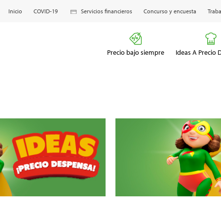
Inicio
COVID-19
Servicios financieros
Concurso y encuesta
Traba
Precio bajo siempre
Ideas A Precio