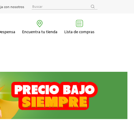
ja con nosotros
 Despensa
Encuentra tu tienda
Lista de compras