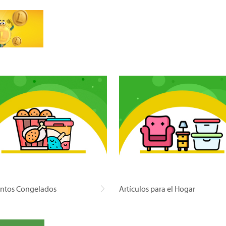
ntos Congelados
Artículos para el Hogar