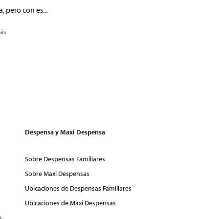
a, pero con es...
ás
Despensa y Maxi Despensa
Sobre Despensas Familiares
Sobre Maxi Despensas
Ubicaciones de Despensas Familiares
Ubicaciones de Maxi Despensas
s