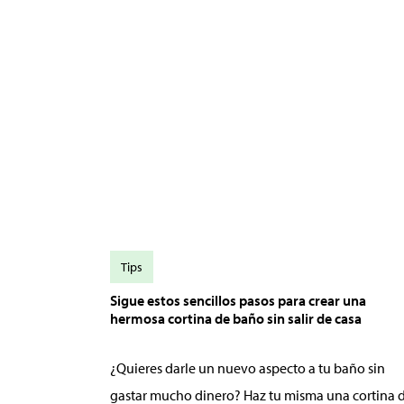
Tips
Sigue estos sencillos pasos para crear una
hermosa cortina de baño sin salir de casa
¿Quieres darle un nuevo aspecto a tu baño sin
gastar mucho dinero? Haz tu misma una cortina 