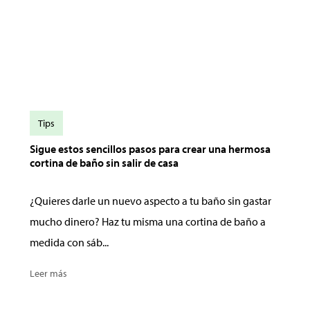
Tips
Sigue estos sencillos pasos para crear una hermosa
cortina de baño sin salir de casa
¿Quieres darle un nuevo aspecto a tu baño sin gastar
mucho dinero? Haz tu misma una cortina de baño a
medida con sáb...
Leer más