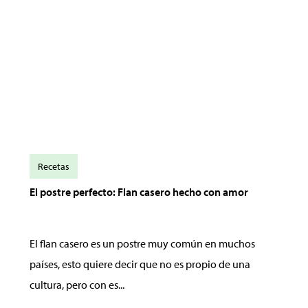
Recetas
El postre perfecto: Flan casero hecho con amor
El flan casero es un postre muy común en muchos
países, esto quiere decir que no es propio de una
cultura, pero con es...