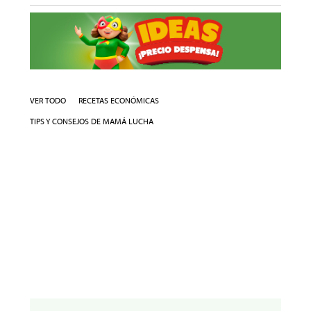
VER TODO
RECETAS ECONÓMICAS
TIPS Y CONSEJOS DE MAMÁ LUCHA