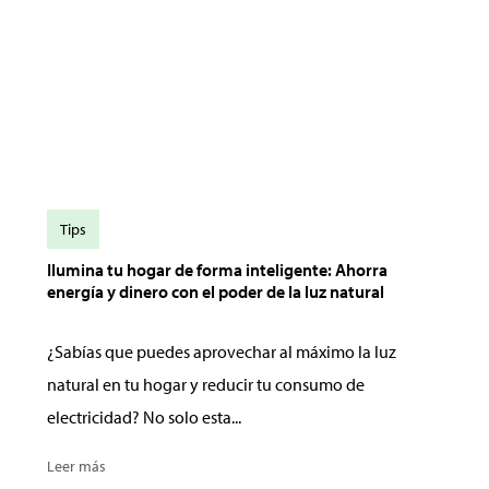
Tips
Ilumina tu hogar de forma inteligente: Ahorra
energía y dinero con el poder de la luz natural
¿Sabías que puedes aprovechar al máximo la luz
natural en tu hogar y reducir tu consumo de
electricidad? No solo esta...
Leer más