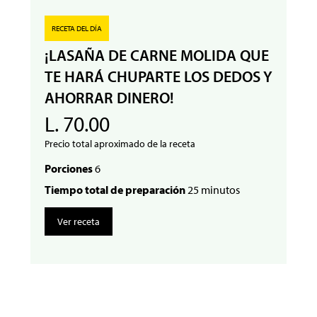
RECETA DEL DÍA
¡LASAÑA DE CARNE MOLIDA QUE
TE HARÁ CHUPARTE LOS DEDOS Y
AHORRAR DINERO!
L. 70.00
Precio total aproximado de la receta
Porciones
6
Tiempo total de preparación
25 minutos
Ver receta