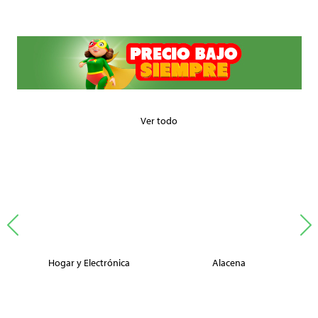
Ver todo
Hogar y Electrónica
Alacena