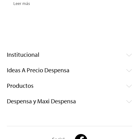
Leer más
Institucional
Ideas A Precio Despensa
Productos
Despensa y Maxi Despensa