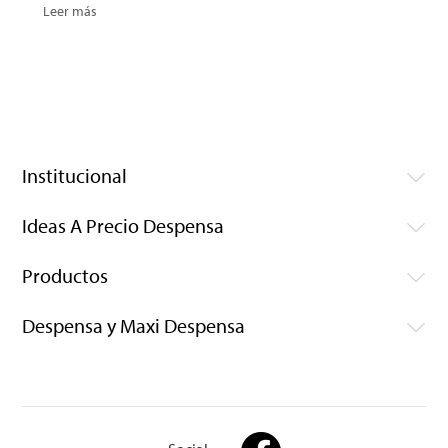
Leer más
Institucional
Ideas A Precio Despensa
Productos
Despensa y Maxi Despensa