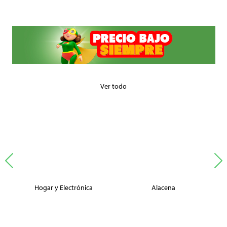
Ver todo
Hogar y Electrónica
Alacena