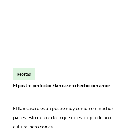
Recetas
El postre perfecto: Flan casero hecho con amor
El flan casero es un postre muy común en muchos
países, esto quiere decir que no es propio de una
cultura, pero con es...