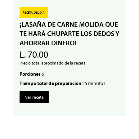
RECETA DEL DÍA
¡LASAÑA DE CARNE MOLIDA QUE
TE HARÁ CHUPARTE LOS DEDOS Y
AHORRAR DINERO!
L. 70.00
Precio total aproximado de la receta
Porciones
6
Tiempo total de preparación
25 minutos
Ver receta