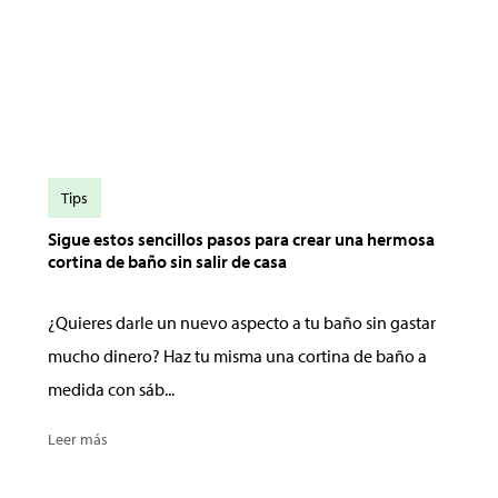
Tips
Sigue estos sencillos pasos para crear una hermosa
cortina de baño sin salir de casa
¿Quieres darle un nuevo aspecto a tu baño sin gastar
mucho dinero? Haz tu misma una cortina de baño a
medida con sáb...
Leer más