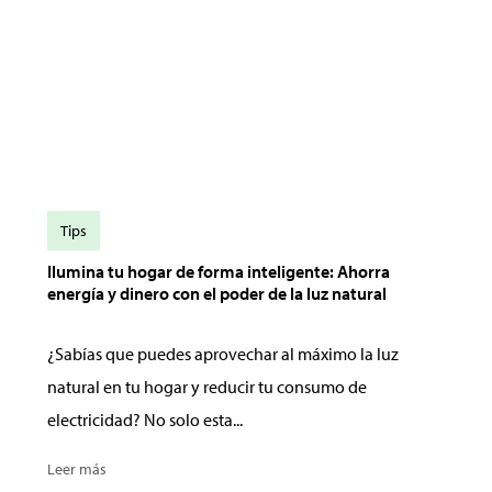
Tips
Ilumina tu hogar de forma inteligente: Ahorra
energía y dinero con el poder de la luz natural
¿Sabías que puedes aprovechar al máximo la luz
natural en tu hogar y reducir tu consumo de
electricidad? No solo esta...
Leer más