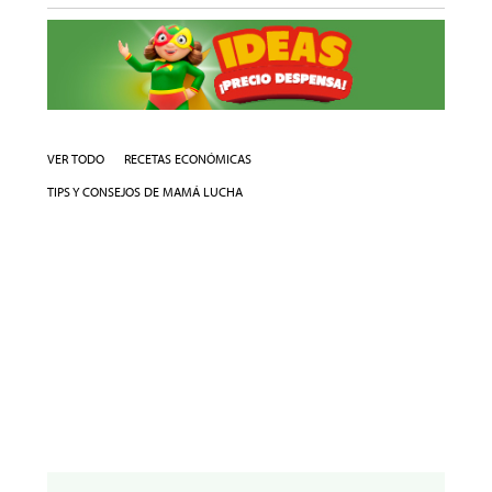
VER TODO
RECETAS ECONÓMICAS
TIPS Y CONSEJOS DE MAMÁ LUCHA