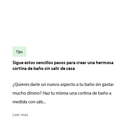
Tips
Sigue estos sencillos pasos para crear una hermosa
cortina de baño sin salir de casa
¿Quieres darle un nuevo aspecto a tu baño sin gastar
mucho dinero? Haz tu misma una cortina de baño a
medida con sáb...
Leer más