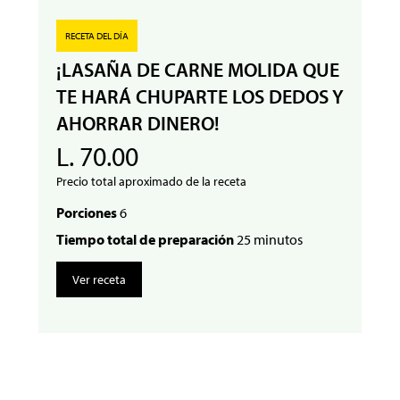
RECETA DEL DÍA
¡LASAÑA DE CARNE MOLIDA QUE
TE HARÁ CHUPARTE LOS DEDOS Y
AHORRAR DINERO!
L. 70.00
Precio total aproximado de la receta
Porciones
6
Tiempo total de preparación
25 minutos
Ver receta