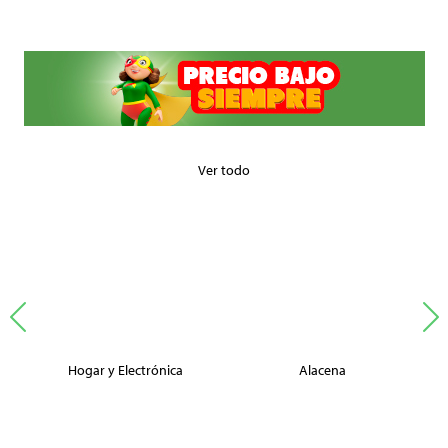
Ver todo
Hogar y Electrónica
Alacena