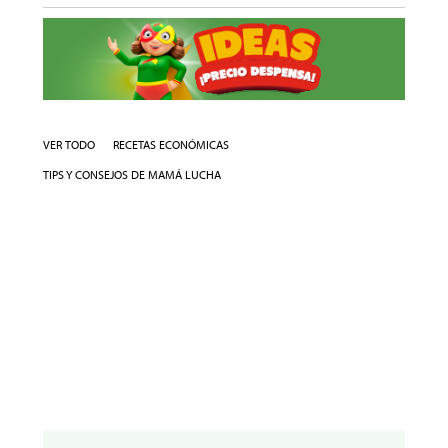
VER TODO
RECETAS ECONÓMICAS
TIPS Y CONSEJOS DE MAMÁ LUCHA