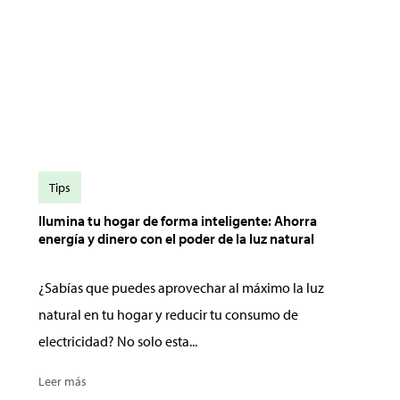
Tips
Ilumina tu hogar de forma inteligente: Ahorra
energía y dinero con el poder de la luz natural
¿Sabías que puedes aprovechar al máximo la luz
natural en tu hogar y reducir tu consumo de
electricidad? No solo esta...
Leer más