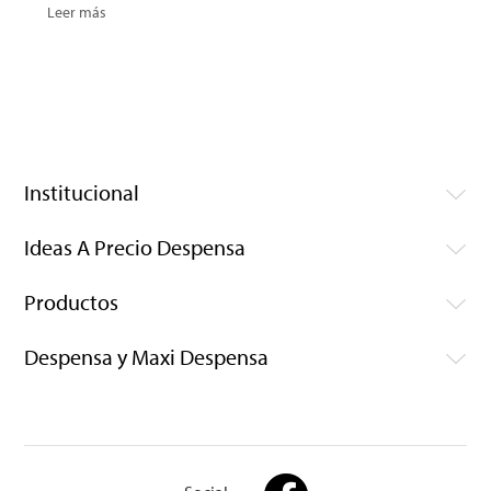
Leer más
Institucional
Ideas A Precio Despensa
Productos
Despensa y Maxi Despensa