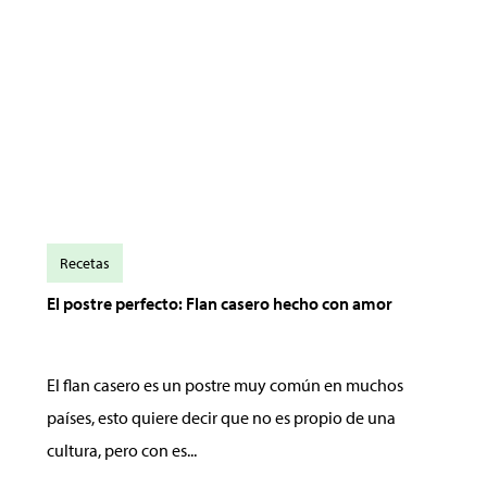
Recetas
El postre perfecto: Flan casero hecho con amor
El flan casero es un postre muy común en muchos
países, esto quiere decir que no es propio de una
cultura, pero con es...