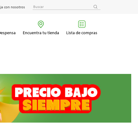
ja con nosotros
 Despensa
Encuentra tu tienda
Lista de compras