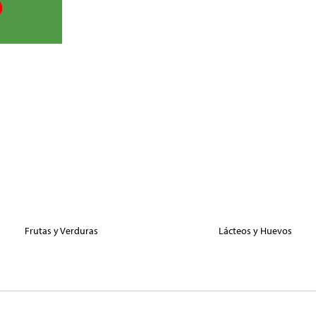
Frutas y Verduras
Lácteos y Huevos