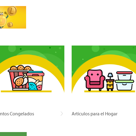
ntos Congelados
Artículos para el Hogar