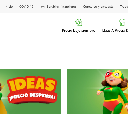
Inicio
COVID-19
Servicios financieros
Concurso y encuesta
Traba
Precio bajo siempre
Ideas A Precio