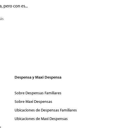
a, pero con es...
ás
Despensa y Maxi Despensa
Sobre Despensas Familiares
Sobre Maxi Despensas
Ubicaciones de Despensas Familiares
Ubicaciones de Maxi Despensas
s