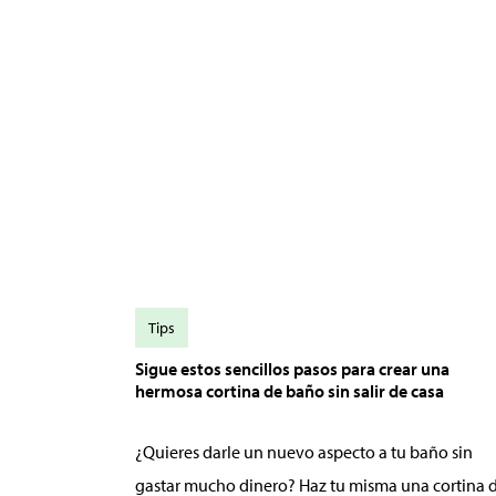
Tips
Sigue estos sencillos pasos para crear una
hermosa cortina de baño sin salir de casa
¿Quieres darle un nuevo aspecto a tu baño sin
gastar mucho dinero? Haz tu misma una cortina 