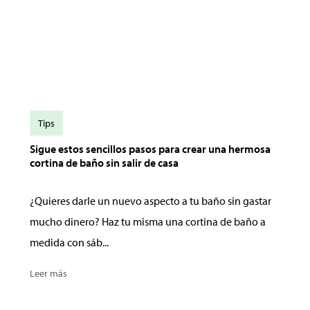
Tips
Sigue estos sencillos pasos para crear una hermosa
cortina de baño sin salir de casa
¿Quieres darle un nuevo aspecto a tu baño sin gastar
mucho dinero? Haz tu misma una cortina de baño a
medida con sáb...
Leer más