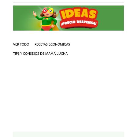
VER TODO
RECETAS ECONÓMICAS
TIPS Y CONSEJOS DE MAMÁ LUCHA