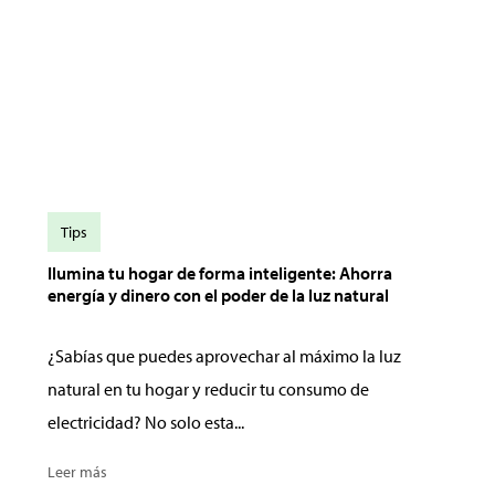
Tips
Ilumina tu hogar de forma inteligente: Ahorra
energía y dinero con el poder de la luz natural
¿Sabías que puedes aprovechar al máximo la luz
natural en tu hogar y reducir tu consumo de
electricidad? No solo esta...
Leer más