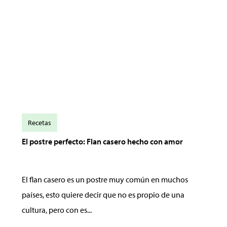
Recetas
El postre perfecto: Flan casero hecho con amor
El flan casero es un postre muy común en muchos
países, esto quiere decir que no es propio de una
cultura, pero con es...