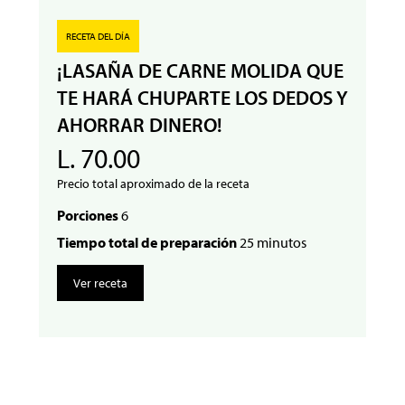
RECETA DEL DÍA
¡LASAÑA DE CARNE MOLIDA QUE
TE HARÁ CHUPARTE LOS DEDOS Y
AHORRAR DINERO!
L. 70.00
Precio total aproximado de la receta
Porciones
6
Tiempo total de preparación
25 minutos
Ver receta