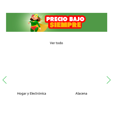
Ver todo
Hogar y Electrónica
Alacena