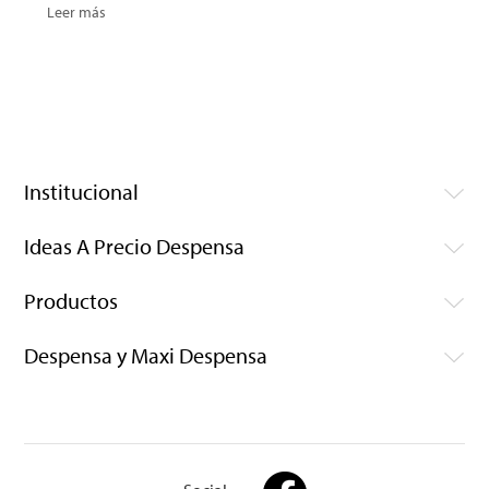
Leer más
Institucional
Ideas A Precio Despensa
Productos
Despensa y Maxi Despensa