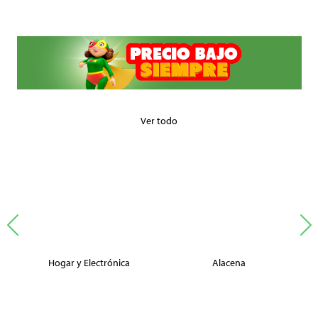
Ver todo
Hogar y Electrónica
Alacena