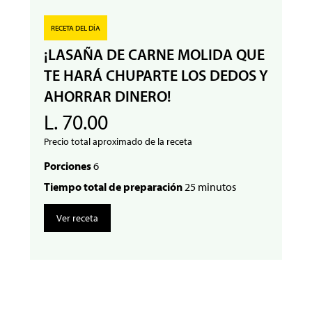
RECETA DEL DÍA
¡LASAÑA DE CARNE MOLIDA QUE
TE HARÁ CHUPARTE LOS DEDOS Y
AHORRAR DINERO!
L. 70.00
Precio total aproximado de la receta
Porciones
6
Tiempo total de preparación
25 minutos
Ver receta