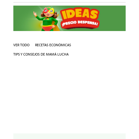
VER TODO
RECETAS ECONÓMICAS
TIPS Y CONSEJOS DE MAMÁ LUCHA