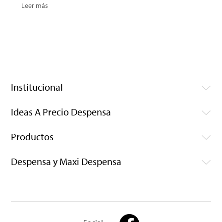
Leer más
Institucional
Ideas A Precio Despensa
Productos
Despensa y Maxi Despensa