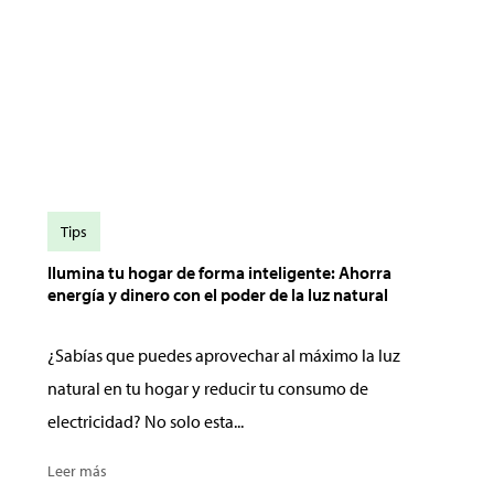
Tips
Ilumina tu hogar de forma inteligente: Ahorra
energía y dinero con el poder de la luz natural
¿Sabías que puedes aprovechar al máximo la luz
natural en tu hogar y reducir tu consumo de
electricidad? No solo esta...
Leer más