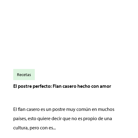
Recetas
El postre perfecto: Flan casero hecho con amor
El flan casero es un postre muy común en muchos
países, esto quiere decir que no es propio de una
cultura, pero con es...