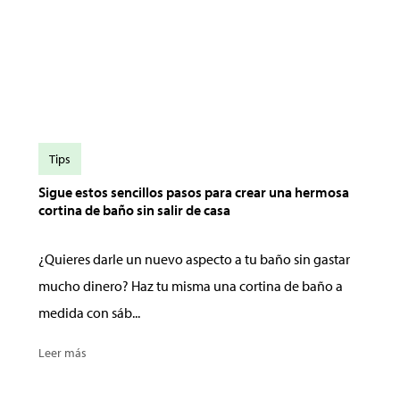
Tips
Sigue estos sencillos pasos para crear una hermosa
cortina de baño sin salir de casa
¿Quieres darle un nuevo aspecto a tu baño sin gastar
mucho dinero? Haz tu misma una cortina de baño a
medida con sáb...
Leer más