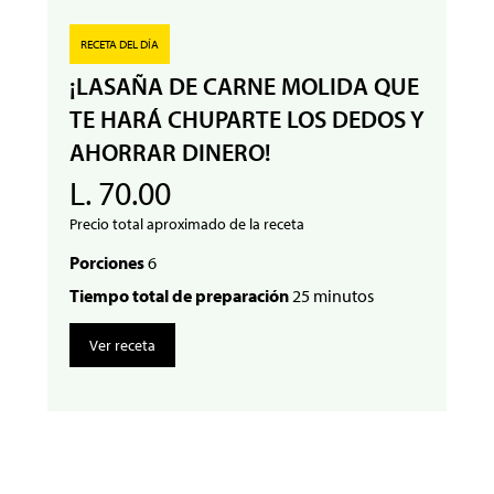
RECETA DEL DÍA
¡LASAÑA DE CARNE MOLIDA QUE
TE HARÁ CHUPARTE LOS DEDOS Y
AHORRAR DINERO!
L. 70.00
Precio total aproximado de la receta
Porciones
6
Tiempo total de preparación
25 minutos
Ver receta