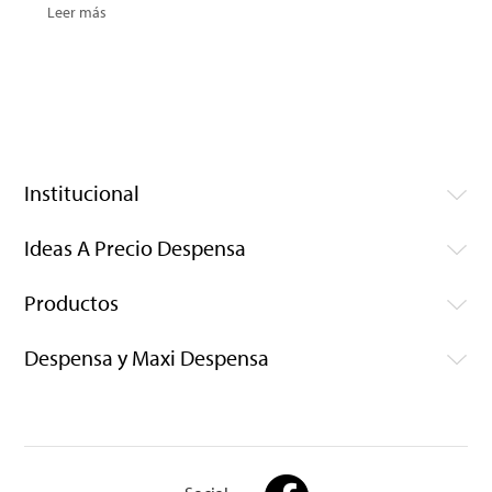
Leer más
Institucional
Ideas A Precio Despensa
Productos
Despensa y Maxi Despensa