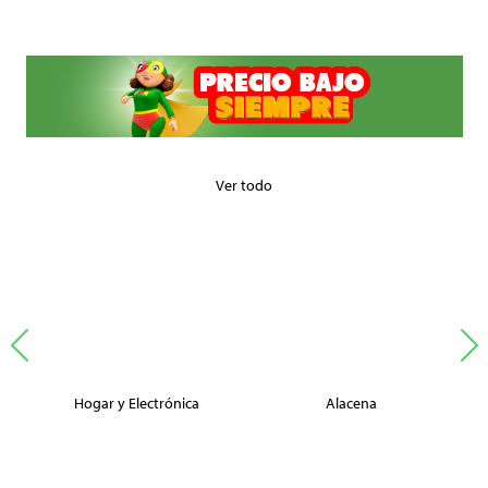
Ver todo
Hogar y Electrónica
Alacena