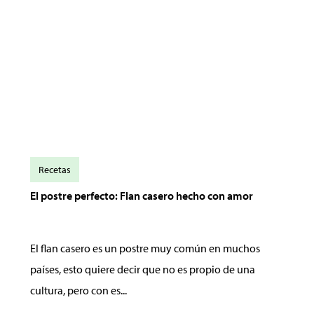
Recetas
El postre perfecto: Flan casero hecho con amor
El flan casero es un postre muy común en muchos
países, esto quiere decir que no es propio de una
cultura, pero con es...