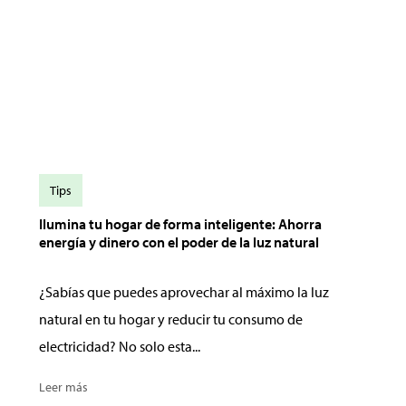
Tips
Ilumina tu hogar de forma inteligente: Ahorra
energía y dinero con el poder de la luz natural
¿Sabías que puedes aprovechar al máximo la luz
natural en tu hogar y reducir tu consumo de
electricidad? No solo esta...
Leer más