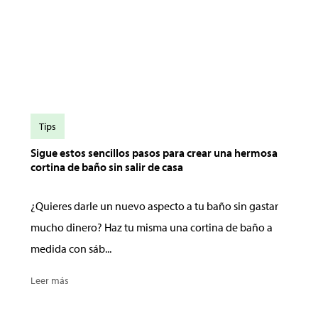
Tips
Sigue estos sencillos pasos para crear una hermosa
cortina de baño sin salir de casa
¿Quieres darle un nuevo aspecto a tu baño sin gastar
mucho dinero? Haz tu misma una cortina de baño a
medida con sáb...
Leer más