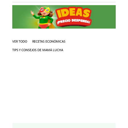
VER TODO
RECETAS ECONÓMICAS
TIPS Y CONSEJOS DE MAMÁ LUCHA