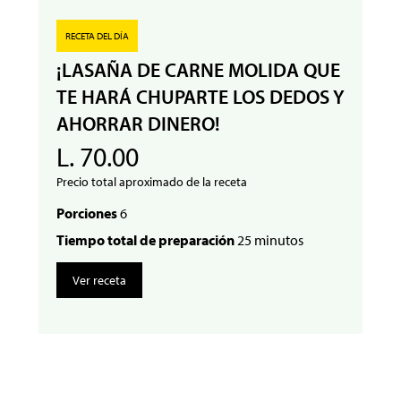
RECETA DEL DÍA
¡LASAÑA DE CARNE MOLIDA QUE
TE HARÁ CHUPARTE LOS DEDOS Y
AHORRAR DINERO!
L. 70.00
Precio total aproximado de la receta
Porciones
6
Tiempo total de preparación
25 minutos
Ver receta