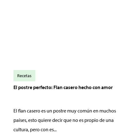
Recetas
El postre perfecto: Flan casero hecho con amor
El flan casero es un postre muy común en muchos
países, esto quiere decir que no es propio de una
cultura, pero con es...