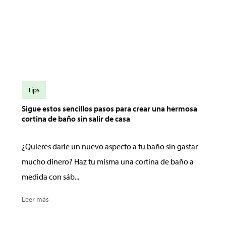
Tips
Sigue estos sencillos pasos para crear una hermosa
cortina de baño sin salir de casa
¿Quieres darle un nuevo aspecto a tu baño sin gastar
mucho dinero? Haz tu misma una cortina de baño a
medida con sáb...
Leer más