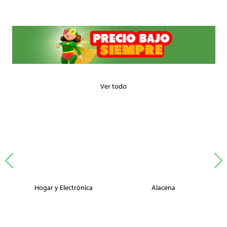
Ver todo
Hogar y Electrónica
Alacena