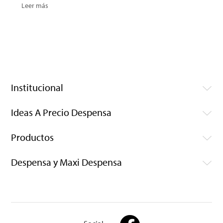
Leer más
Institucional
Ideas A Precio Despensa
Productos
Despensa y Maxi Despensa