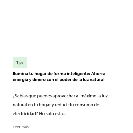
Tips
Ilumina tu hogar de forma inteligente: Ahorra
energía y dinero con el poder de la luz natural
¿Sabías que puedes aprovechar al máximo la luz
natural en tu hogar y reducir tu consumo de
electricidad? No solo esta...
Leer más