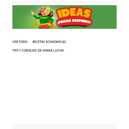
VER TODO
RECETAS ECONÓMICAS
TIPS Y CONSEJOS DE MAMÁ LUCHA