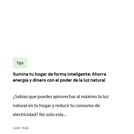
Tips
Ilumina tu hogar de forma inteligente: Ahorra
energía y dinero con el poder de la luz natural
¿Sabías que puedes aprovechar al máximo la luz
natural en tu hogar y reducir tu consumo de
electricidad? No solo esta...
Leer más