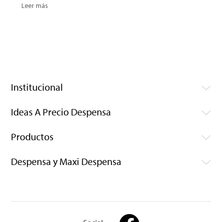
Leer más
Institucional
Ideas A Precio Despensa
Productos
Despensa y Maxi Despensa