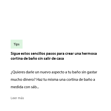
Tips
Sigue estos sencillos pasos para crear una hermosa
cortina de baño sin salir de casa
¿Quieres darle un nuevo aspecto a tu baño sin gastar
mucho dinero? Haz tu misma una cortina de baño a
medida con sáb...
Leer más