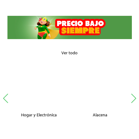
Ver todo
Hogar y Electrónica
Alacena