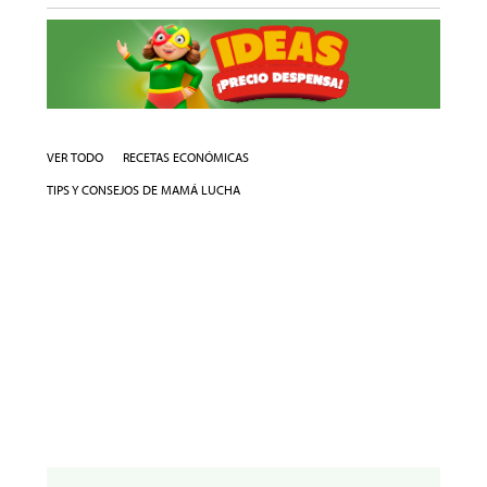
VER TODO
RECETAS ECONÓMICAS
TIPS Y CONSEJOS DE MAMÁ LUCHA