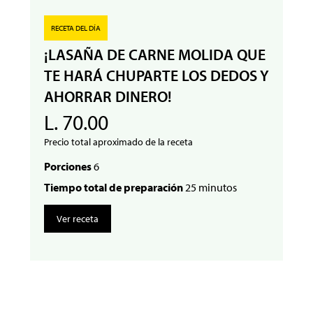
RECETA DEL DÍA
¡LASAÑA DE CARNE MOLIDA QUE
TE HARÁ CHUPARTE LOS DEDOS Y
AHORRAR DINERO!
L. 70.00
Precio total aproximado de la receta
Porciones
6
Tiempo total de preparación
25 minutos
Ver receta