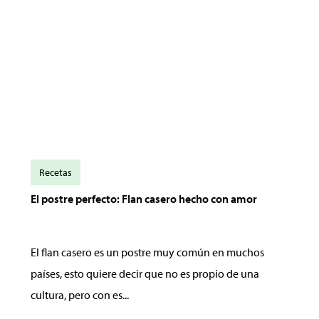
Recetas
El postre perfecto: Flan casero hecho con amor
El flan casero es un postre muy común en muchos
países, esto quiere decir que no es propio de una
cultura, pero con es...