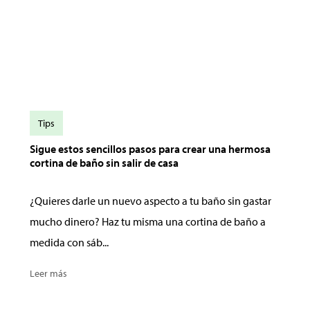
Tips
Sigue estos sencillos pasos para crear una hermosa
cortina de baño sin salir de casa
¿Quieres darle un nuevo aspecto a tu baño sin gastar
mucho dinero? Haz tu misma una cortina de baño a
medida con sáb...
Leer más