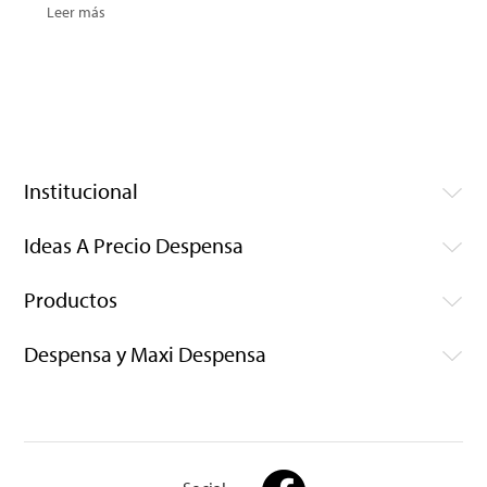
Leer más
Institucional
Ideas A Precio Despensa
Productos
Despensa y Maxi Despensa