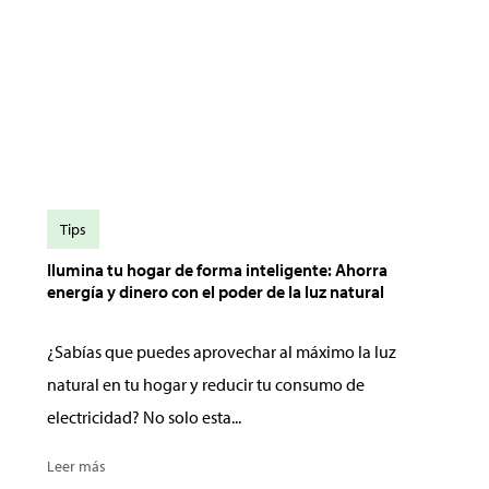
Tips
Ilumina tu hogar de forma inteligente: Ahorra
energía y dinero con el poder de la luz natural
¿Sabías que puedes aprovechar al máximo la luz
natural en tu hogar y reducir tu consumo de
electricidad? No solo esta...
Leer más