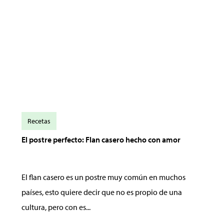
Recetas
El postre perfecto: Flan casero hecho con amor
El flan casero es un postre muy común en muchos
países, esto quiere decir que no es propio de una
cultura, pero con es...