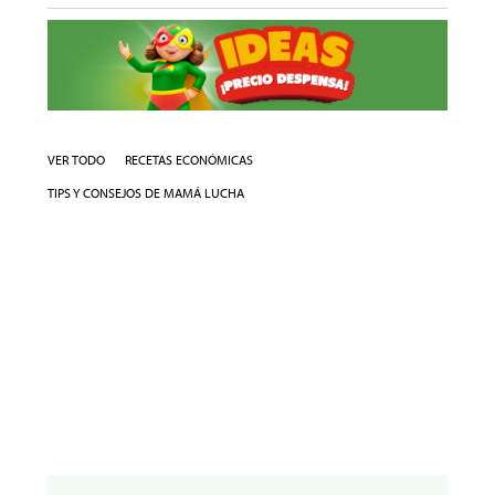
VER TODO
RECETAS ECONÓMICAS
TIPS Y CONSEJOS DE MAMÁ LUCHA