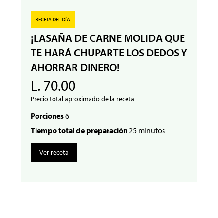
RECETA DEL DÍA
¡LASAÑA DE CARNE MOLIDA QUE
TE HARÁ CHUPARTE LOS DEDOS Y
AHORRAR DINERO!
L. 70.00
Precio total aproximado de la receta
Porciones
6
Tiempo total de preparación
25 minutos
Ver receta