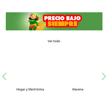
Ver todo
Hogar y Electrónica
Alacena