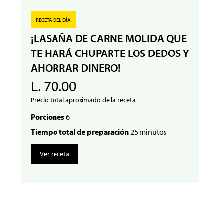
RECETA DEL DÍA
¡LASAÑA DE CARNE MOLIDA QUE
TE HARÁ CHUPARTE LOS DEDOS Y
AHORRAR DINERO!
L. 70.00
Precio total aproximado de la receta
Porciones
6
Tiempo total de preparación
25 minutos
Ver receta