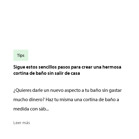
Tips
Sigue estos sencillos pasos para crear una hermosa
cortina de baño sin salir de casa
¿Quieres darle un nuevo aspecto a tu baño sin gastar
mucho dinero? Haz tu misma una cortina de baño a
medida con sáb...
Leer más