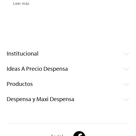
Leer más
Institucional
Ideas A Precio Despensa
Productos
Despensa y Maxi Despensa