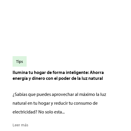
Tips
Ilumina tu hogar de forma inteligente: Ahorra
energía y dinero con el poder de la luz natural
¿Sabías que puedes aprovechar al máximo la luz
natural en tu hogar y reducir tu consumo de
electricidad? No solo esta...
Leer más