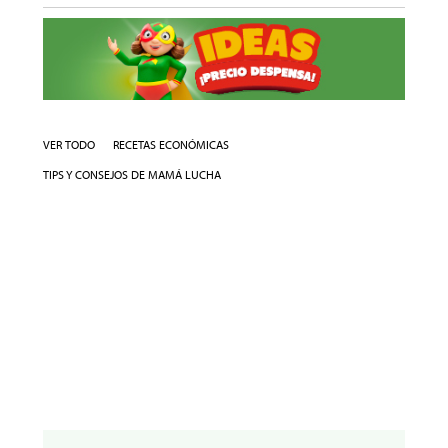
VER TODO
RECETAS ECONÓMICAS
TIPS Y CONSEJOS DE MAMÁ LUCHA