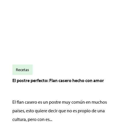
Recetas
El postre perfecto: Flan casero hecho con amor
El flan casero es un postre muy común en muchos
países, esto quiere decir que no es propio de una
cultura, pero con es...