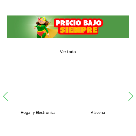
Ver todo
Hogar y Electrónica
Alacena