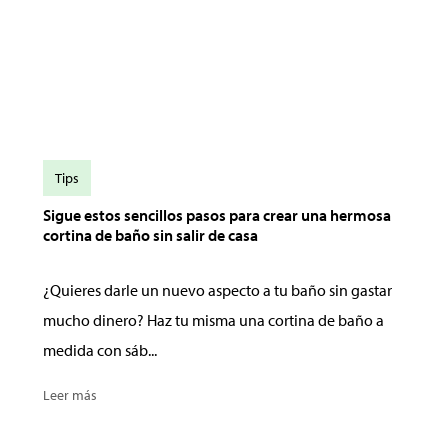
Tips
Sigue estos sencillos pasos para crear una hermosa
cortina de baño sin salir de casa
¿Quieres darle un nuevo aspecto a tu baño sin gastar
mucho dinero? Haz tu misma una cortina de baño a
medida con sáb...
Leer más