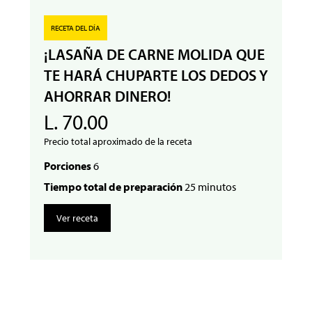
RECETA DEL DÍA
¡LASAÑA DE CARNE MOLIDA QUE
TE HARÁ CHUPARTE LOS DEDOS Y
AHORRAR DINERO!
L. 70.00
Precio total aproximado de la receta
Porciones
6
Tiempo total de preparación
25 minutos
Ver receta