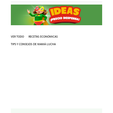
VER TODO
RECETAS ECONÓMICAS
TIPS Y CONSEJOS DE MAMÁ LUCHA