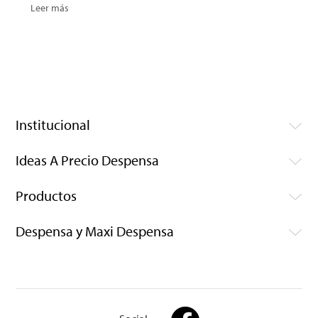
Leer más
Institucional
Ideas A Precio Despensa
Productos
Despensa y Maxi Despensa