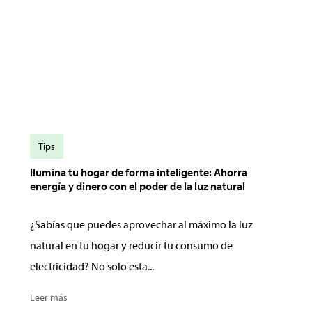
Tips
Ilumina tu hogar de forma inteligente: Ahorra
energía y dinero con el poder de la luz natural
¿Sabías que puedes aprovechar al máximo la luz
natural en tu hogar y reducir tu consumo de
electricidad? No solo esta...
Leer más