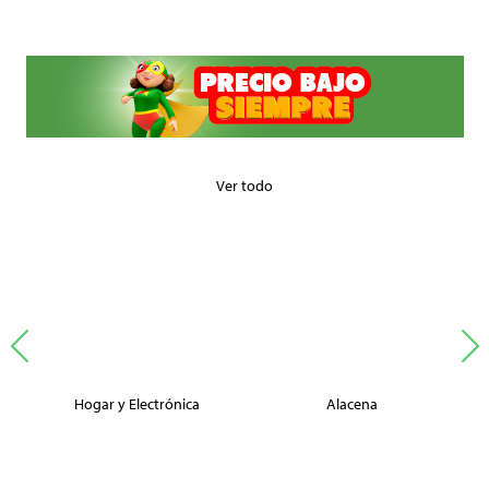
Ver todo
Hogar y Electrónica
Alacena