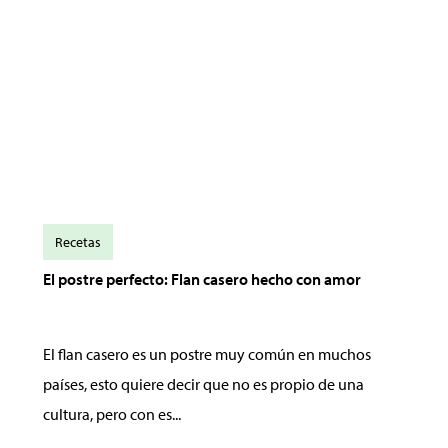
Recetas
El postre perfecto: Flan casero hecho con amor
El flan casero es un postre muy común en muchos
países, esto quiere decir que no es propio de una
cultura, pero con es...