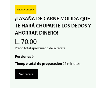
RECETA DEL DÍA
¡LASAÑA DE CARNE MOLIDA QUE
TE HARÁ CHUPARTE LOS DEDOS Y
AHORRAR DINERO!
L. 70.00
Precio total aproximado de la receta
Porciones
6
Tiempo total de preparación
25 minutos
Ver receta