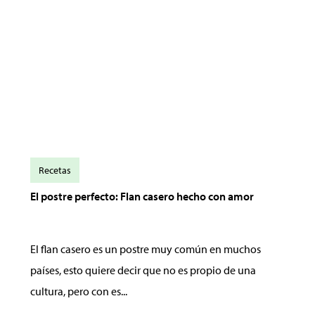
Recetas
El postre perfecto: Flan casero hecho con amor
El flan casero es un postre muy común en muchos
países, esto quiere decir que no es propio de una
cultura, pero con es...