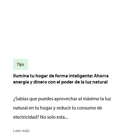
Tips
Ilumina tu hogar de forma inteligente: Ahorra
energía y dinero con el poder de la luz natural
¿Sabías que puedes aprovechar al máximo la luz
natural en tu hogar y reducir tu consumo de
electricidad? No solo esta...
Leer más