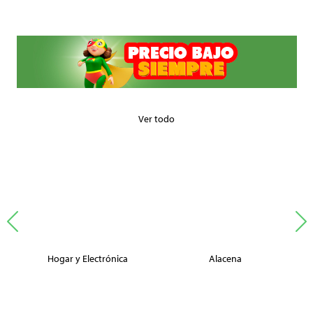
Ver todo
Hogar y Electrónica
Alacena