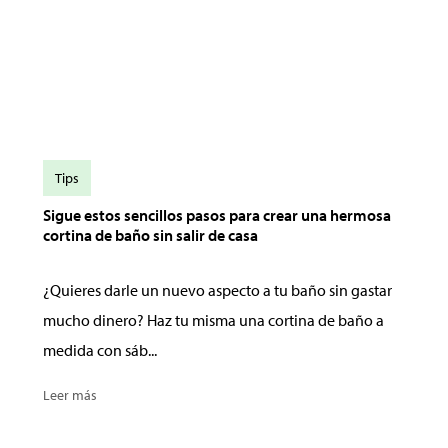
Tips
Sigue estos sencillos pasos para crear una hermosa
cortina de baño sin salir de casa
¿Quieres darle un nuevo aspecto a tu baño sin gastar
mucho dinero? Haz tu misma una cortina de baño a
medida con sáb...
Leer más