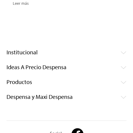
Leer más
Institucional
Ideas A Precio Despensa
Productos
Despensa y Maxi Despensa