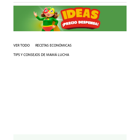
VER TODO
RECETAS ECONÓMICAS
TIPS Y CONSEJOS DE MAMÁ LUCHA