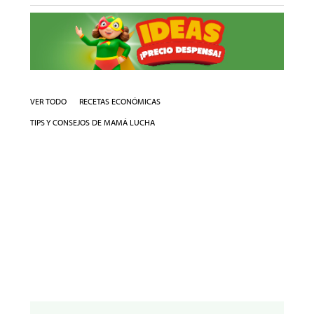
VER TODO
RECETAS ECONÓMICAS
TIPS Y CONSEJOS DE MAMÁ LUCHA