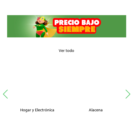
Ver todo
Hogar y Electrónica
Alacena