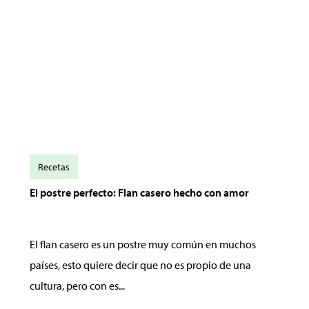
Recetas
El postre perfecto: Flan casero hecho con amor
El flan casero es un postre muy común en muchos
países, esto quiere decir que no es propio de una
cultura, pero con es...