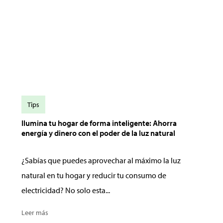
Tips
Ilumina tu hogar de forma inteligente: Ahorra
energía y dinero con el poder de la luz natural
¿Sabías que puedes aprovechar al máximo la luz
natural en tu hogar y reducir tu consumo de
electricidad? No solo esta...
Leer más