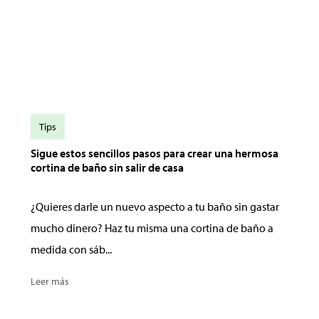
Tips
Sigue estos sencillos pasos para crear una hermosa
cortina de baño sin salir de casa
¿Quieres darle un nuevo aspecto a tu baño sin gastar
mucho dinero? Haz tu misma una cortina de baño a
medida con sáb...
Leer más