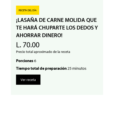
RECETA DEL DÍA
¡LASAÑA DE CARNE MOLIDA QUE
TE HARÁ CHUPARTE LOS DEDOS Y
AHORRAR DINERO!
L. 70.00
Precio total aproximado de la receta
Porciones
6
Tiempo total de preparación
25 minutos
Ver receta