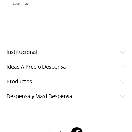
Leer más
Institucional
Ideas A Precio Despensa
Productos
Despensa y Maxi Despensa